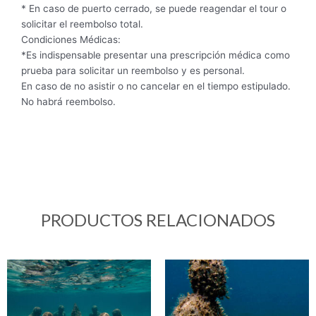
* En caso de puerto cerrado, se puede reagendar el tour o
solicitar el reembolso total.
Condiciones Médicas:
*Es indispensable presentar una prescripción médica como
prueba para solicitar un reembolso y es personal.
En caso de no asistir o no cancelar en el tiempo estipulado.
No habrá reembolso.
PRODUCTOS RELACIONADOS