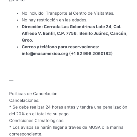
No incluido: Transporte al Centro de Visitantes.
No hay restricción en las edades.
Dirección: Cerrada Las Golondrinas Lote 24, Col.
Alfredo V. Bonfil, C.P. 7756. Benito Juárez, Cancún,
Qroo.
Correo y teléfono para reservaciones:
info@musamexico.org (+1 52 998 2060182)
—
Políticas de Cancelación
Cancelaciones:
* Se debe realizar 24 horas antes y tendrá una penalización
del 20% en el total de su pago.
Condiciones Climatológicas:
* Los avisos se harán llegar a través de MUSA o la marina
correspondiente.