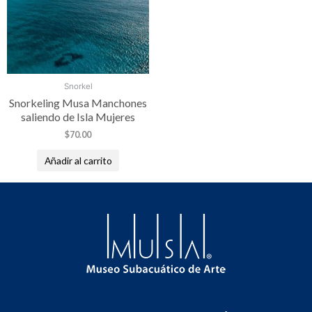
Snorkel
Snorkeling Musa Manchones
saliendo de Isla Mujeres
$
70.00
Añadir al carrito