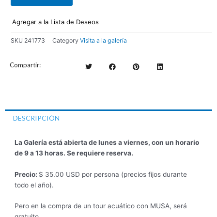
Agregar a la Lista de Deseos
SKU
241773
Category
Visita a la galería
Compartir:
DESCRIPCIÓN
La Galería está abierta de lunes a viernes, con un horario
de 9 a 13 horas. Se requiere reserva.
Precio:
$ 35.00 USD por persona (precios fijos durante
todo el año).
Pero en la compra de un tour acuático con MUSA, será
gratuito.